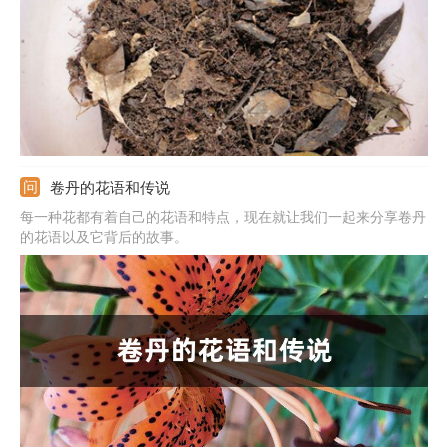
度。
卷丹的花语和传说
每一种花都有着自己的花语和特点，现在就让我们一起来分享卷丹
的花语以及它背后的故事。