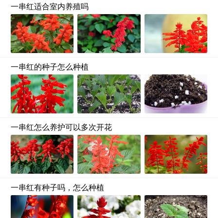
一串红适合室内养殖吗
一串红的种子怎么种植
一串红怎么养护可以多次开花
一串红有种子吗，怎么种植