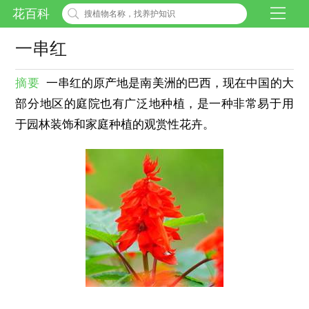
花百科
一串红
摘要
一串红的原产地是南美洲的巴西，现在中国的大
部分地区的庭院也有广泛地种植，是一种非常易于用
于园林装饰和家庭种植的观赏性花卉。