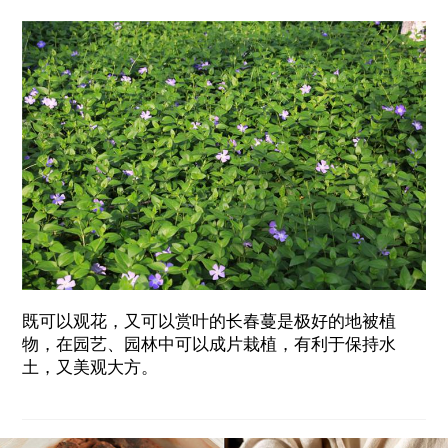
既可以观花，又可以赏叶的长春蔓是极好的地被植
物，在园艺、园林中可以成片栽植，有利于保持水
土，又美观大方。