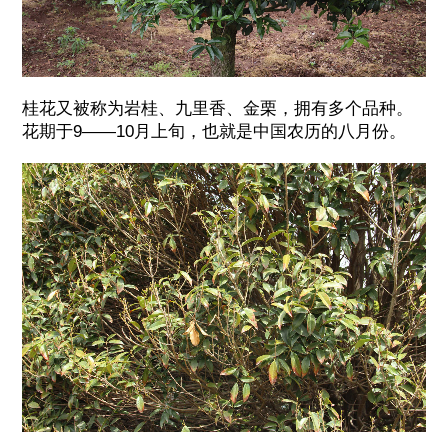
桂花又被称为岩桂、九里香、金栗，拥有多个品种。
花期于9——10月上旬，也就是中国农历的八月份。