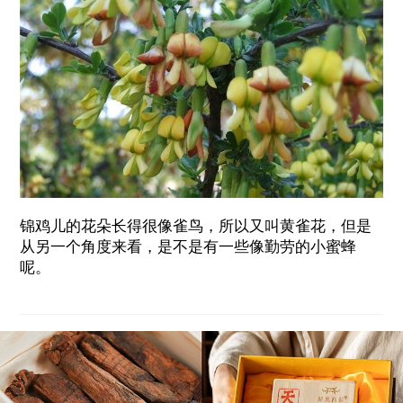
锦鸡儿的花朵长得很像雀鸟，所以又叫黄雀花，但是
从另一个角度来看，是不是有一些像勤劳的小蜜蜂
呢。