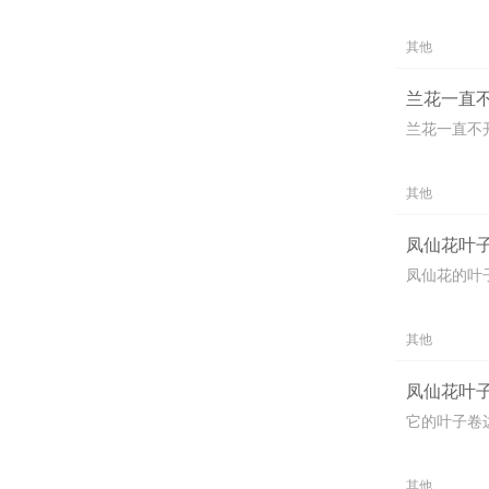
其他
兰花一直不
兰花一直不
其他
凤仙花叶子
凤仙花的叶
其他
凤仙花叶子
它的叶子卷
其他