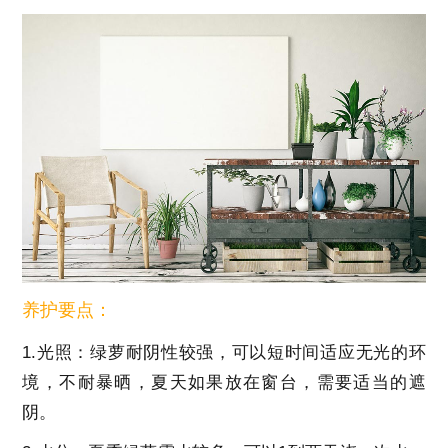
养护要点：
1.光照：绿萝耐阴性较强，可以短时间适应无光的环
境，不耐暴晒，夏天如果放在窗台，需要适当的遮
阴。