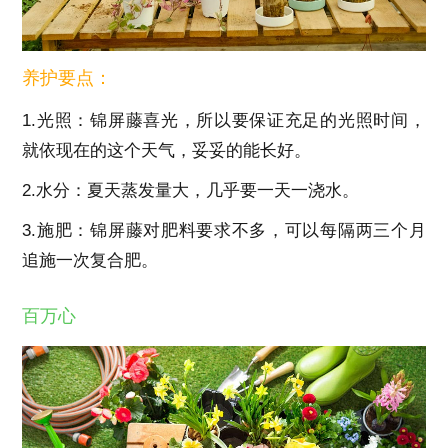
养护要点：
1.光照：锦屏藤喜光，所以要保证充足的光照时间，
就依现在的这个天气，妥妥的能长好。
2.水分：夏天蒸发量大，几乎要一天一浇水。
3.施肥：锦屏藤对肥料要求不多，可以每隔两三个月
追施一次复合肥。
百万心