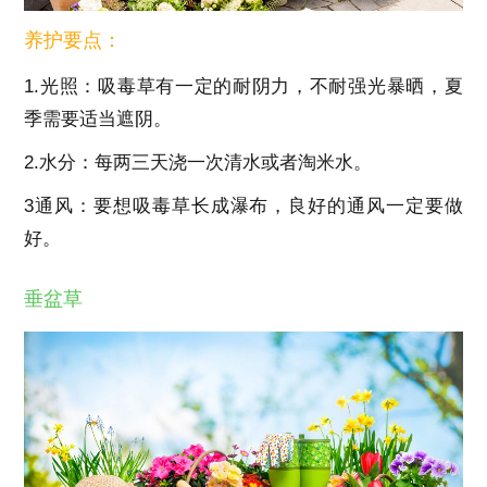
养护要点：
1.光照：吸毒草有一定的耐阴力，不耐强光暴晒，夏
季需要适当遮阴。
2.水分：每两三天浇一次清水或者淘米水。
3通风：要想吸毒草长成瀑布，良好的通风一定要做
好。
垂盆草