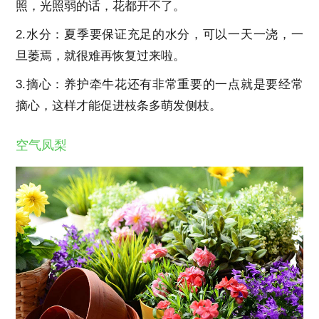
照，光照弱的话，花都开不了。
2.水分：夏季要保证充足的水分，可以一天一浇，一
旦萎焉，就很难再恢复过来啦。
3.摘心：养护牵牛花还有非常重要的一点就是要经常
摘心，这样才能促进枝条多萌发侧枝。
空气凤梨