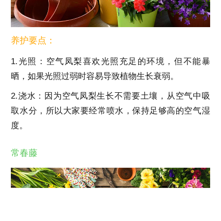
养护要点：
1.光照：空气凤梨喜欢光照充足的环境，但不能暴
晒，如果光照过弱时容易导致植物生长衰弱。
2.浇水：因为空气凤梨生长不需要土壤，从空气中吸
取水分，所以大家要经常喷水，保持足够高的空气湿
度。
常春藤