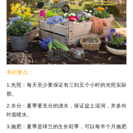
养护要点：
1.光照：每天至少要保证有三到五个小时的光照实际
那。
2.水分：夏季要充分的浇水，保证盆土湿润，并多向
叶面喷水。
3.施肥：夏季是球兰的生长旺季，可以每半个月施肥