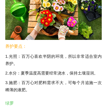
养护要点：
1.光照：百万心喜欢半阴的环境，所以非常适合室内
养护。
2.水分：夏季温度高需要经常浇水，保持土壤湿润。
3.施肥：百万心对肥料需求不大，可每个月追施一次
稀薄的液肥。
绿萝