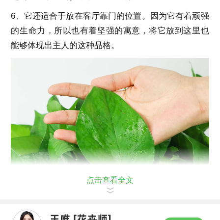
6、它还适合于放在客厅靠门的位置。因为它有着顽强
的生命力，所以也有着坚强的寓意，将它放到这里也
能够体现出主人的这种品格。
点击查看全文