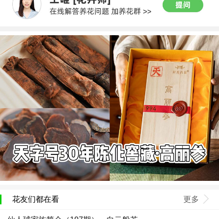
花友们都在看
更多