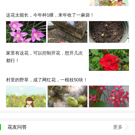
这花太能长，今年种1棵，来年收了一麻袋！
家里有这花，可以控制开花，想开几次
都行！
村里的野草，成了网红花，一根枝50块！
花友问答
更多