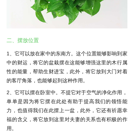
二、摆放位置
1、它可以放在家中的东南方。这个位置能够影响到家
中的财运，将它的盆栽摆在这能够增强这里的木行属
性的能量，帮助生财进宝，此外，将它放到大门对着
的客厅角落，也能够起到这种作用。
2、它可以摆在卧室中。不提它对于空气的净化作用，
单单是因为将它摆在此处有助于提高我们的领悟能
力，也值得我们在此摆上一盆，此外，它还有祈愿幸
福的含义，将它放到这里对夫妻的关系也有积极的作
用。