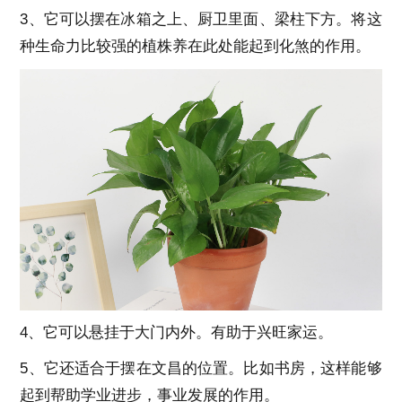
3、它可以摆在冰箱之上、厨卫里面、梁柱下方。将这
种生命力比较强的植株养在此处能起到化煞的作用。
4、它可以悬挂于大门内外。有助于兴旺家运。
5、它还适合于摆在文昌的位置。比如书房，这样能够
起到帮助学业进步，事业发展的作用。