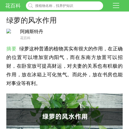
花百科
绿萝的风水作用
阿姆斯特丹
花百科
摘要
绿萝这种普通的植物其实有很大的作用，在正确
的位置可以增加室内阳气，而在东南方放置可以招
财，在卧室放可提高财运，对夫妻的关系也有积极的
作用，放在冰箱上可化煞气。而此外，放在书房也能
对事业等有利。