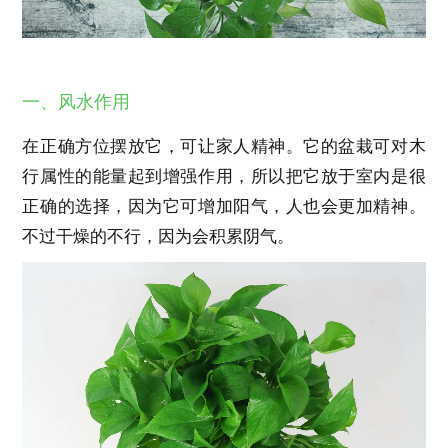
一、风水作用
在正确方位摆放它，可让家人精神。它的盆栽可对木
行属性的能量起到增强作用，所以把它放于室内是很
正确的选择，因为它可增加阳气，人也会更加精神。
不过干燥的不行，因为会积累阴气。