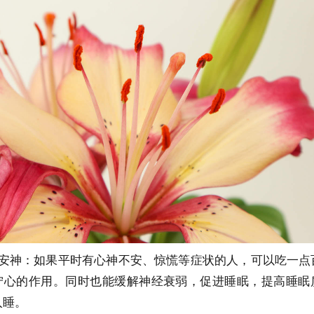
心安神：如果平时有心神不安、惊慌等症状的人，可以吃一点
宁心的作用。同时也能缓解神经衰弱，促进睡眠，提高睡眠
入睡。