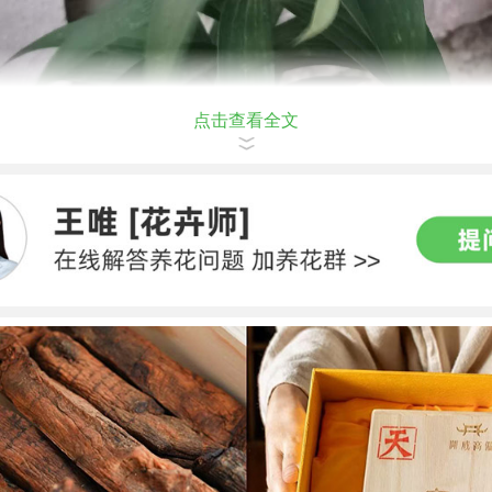
点击查看全文