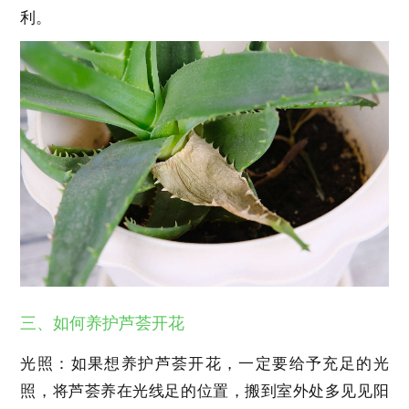
利。
三、如何养护芦荟开花
光照：如果想养护芦荟开花，一定要给予充足的光
照，将芦荟养在光线足的位置，搬到室外处多见见阳