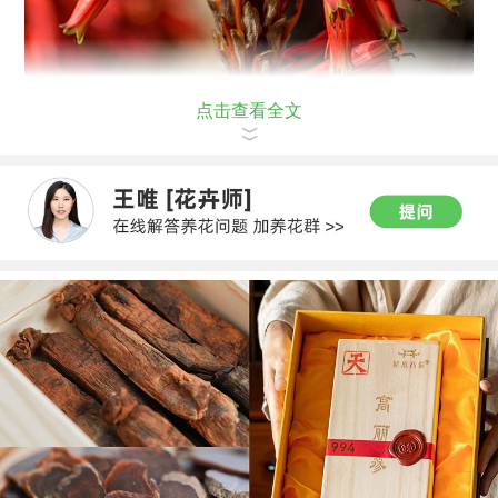
点击查看全文