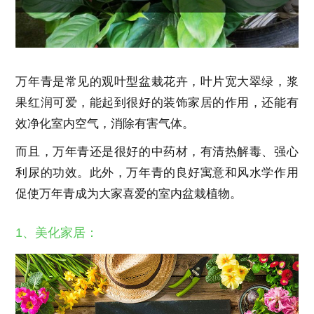
万年青是常见的观叶型盆栽花卉，叶片宽大翠绿，浆
果红润可爱，能起到很好的装饰家居的作用，还能有
效净化室内空气，消除有害气体。
而且，万年青还是很好的中药材，有清热解毒、强心
利尿的功效。此外，万年青的良好寓意和风水学作用
促使万年青成为大家喜爱的室内盆栽植物。
1、美化家居：