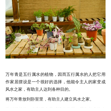
万年青是五行属水的植物，因而五行属水的人把它用
作家居摆设是一个很好的选择，他能令主人的家变成
风水之家，有助主人达到各种目的。
将万年青放到卧室里，有助主人建立风水之家。
选对了植物，有利于夫妻感情的发展，属兔与虎的人