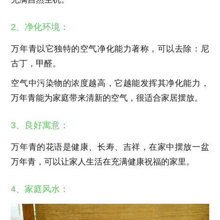
2、净化环境：
万年青以它独特的空气净化能力著称，可以去除：尼
古丁，甲醛。
空气中污染物的浓度越高，它越能发挥其净化能力，
万年青能为家庭带来清新的空气，很适合家居摆放。
3、良好寓意：
万年青的花语是健康、长寿、吉祥，在家中摆放一盆
万年青，可以让家人生活在充满健康祝福的家里。
4、家庭风水：