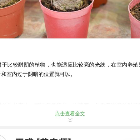
属于比较耐阴的植物，也能适应比较亮的光线，在室内养殖
射和室内过于阴暗的位置就可以。
树的生长期内，可以每月添加一次薄肥，冬季气温低的时候
点击查看全文