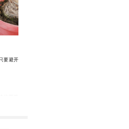
只要避开
建议不要