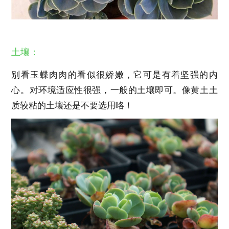
土壤：
别看玉蝶肉肉的看似很娇嫩，它可是有着坚强的内
心。对环境适应性很强，一般的土壤即可。像黄土土
质较粘的土壤还是不要选用咯！