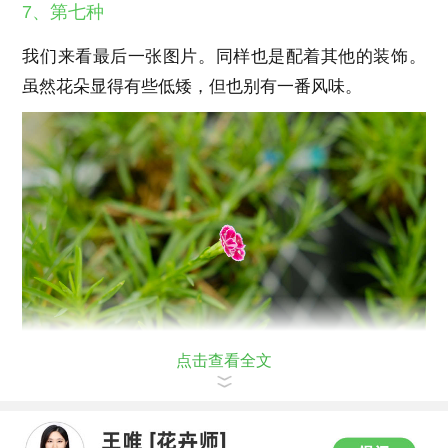
7、第七种
我们来看最后一张图片。同样也是配着其他的装饰。
虽然花朵显得有些低矮，但也别有一番风味。
点击查看全文