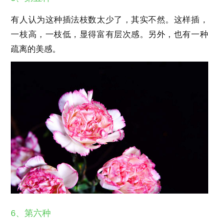
有人认为这种插法枝数太少了，其实不然。这样插，
一枝高，一枝低，显得富有层次感。另外，也有一种
疏离的美感。
6、第六种