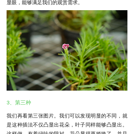
显眼，能够满足我们的观赏需求。
3、第三种
我们再看第三张图片。我们可以发现明显的不同，就
是这种插法不仅凸显出花朵，叶子同样能够凸显出。
这样做，有着绿叶的陪衬，花朵显得更娇艳了，并且