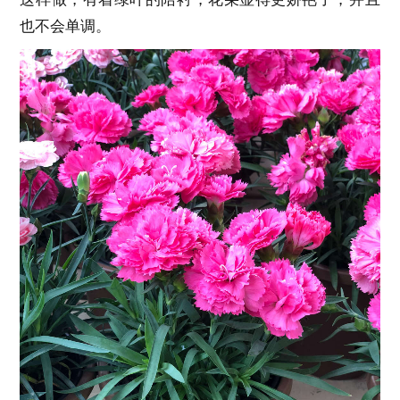
也不会单调。