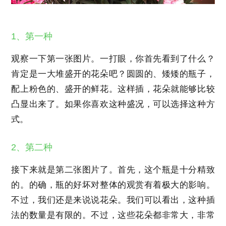
1、第一种
观察一下第一张图片。一打眼，你首先看到了什么？
肯定是一大堆盛开的花朵吧？圆圆的、矮矮的瓶子，
配上粉色的、盛开的鲜花。这样插，花朵就能够比较
凸显出来了。如果你喜欢这种盛况，可以选择这种方
式。
2、第二种
接下来就是第二张图片了。首先，这个瓶是十分精致
的。的确，瓶的好坏对整体的观赏有着极大的影响。
不过，我们还是来说说花朵。我们可以看出，这种插
法的数量是有限的。不过，这些花朵都非常大，非常