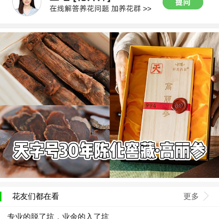
花友们都在看
更多
专业的脱了坑，业余的入了坑