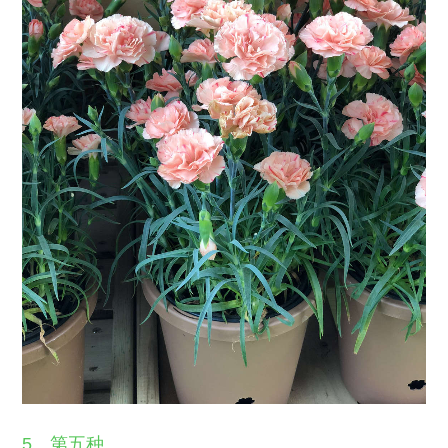
5、第五种