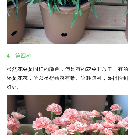
4、第四种
虽然花朵是同样的颜色，但是有的花朵开放了，有的
还是花苞，所以显得错落有致。这种陪衬，显得恰到
好处。