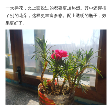
一大捧花，比上面说过的都要更加热烈。其中还穿插
了别的花朵，这样更丰富多彩。配上透明的瓶子，效
果更好了。