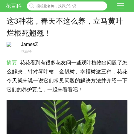
花百科
这3种花，春天不这么养，立马黄叶
烂根死翘翘！
JamesZ
花百科
摘要
花花看到有很多花友问一些观叶植物出问题了怎
么解决，针对琴叶榕、金钱树、幸福树这三种，花花
今天就来说一说它们常见问题的解决方法并介绍一下
它们的养护要点，一起来看看吧！