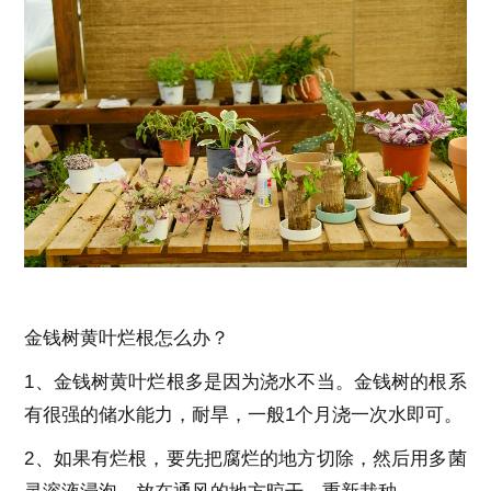
金钱树黄叶烂根怎么办？
1、金钱树黄叶烂根多是因为浇水不当。金钱树的根系
有很强的储水能力，耐旱，一般1个月浇一次水即可。
2、如果有烂根，要先把腐烂的地方切除，然后用多菌