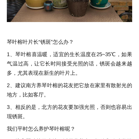
琴叶榕叶片长“锈斑”怎么办？
1、琴叶榕喜温暖，适宜的生长温度在25~35℃，如果
气温过高，让它长时间接受光照的话，锈斑会越来越
多，尤其表现在新生的叶片上。
2、建议南方养琴叶榕的花友把它放在家里有散射光的
地方，比如客厅。
3、相反的是，北方的花友要加强光照，否则也容易出
现锈斑。
我们平时怎么养护琴叶榕呢？