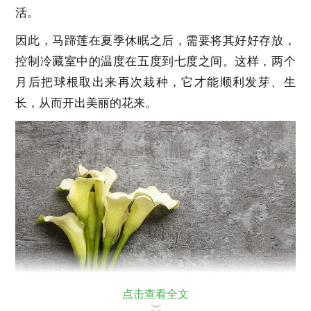
活。
因此，马蹄莲在夏季休眠之后，需要将其好好存放，
控制冷藏室中的温度在五度到七度之间。这样，两个
月后把球根取出来再次栽种，它才能顺利发芽、生
长，从而开出美丽的花来。
点击查看全文