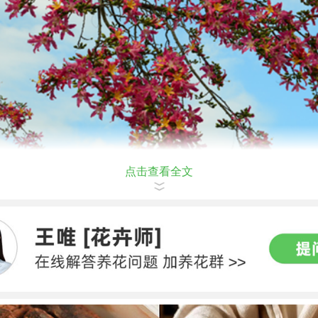
点击查看全文