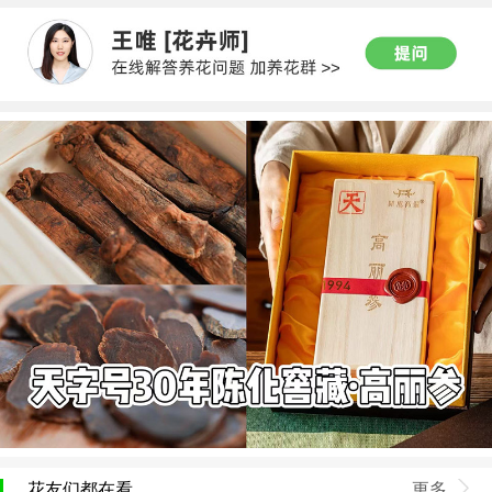
花友们都在看
更多