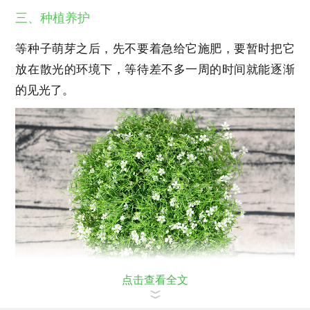
三、种植养护
等种子萌芽之后，先不要着急给它施肥，要暂时把它
放在散光的环境下，等待差不多一周的时间就能逐渐
的见光了。
点击查看全文