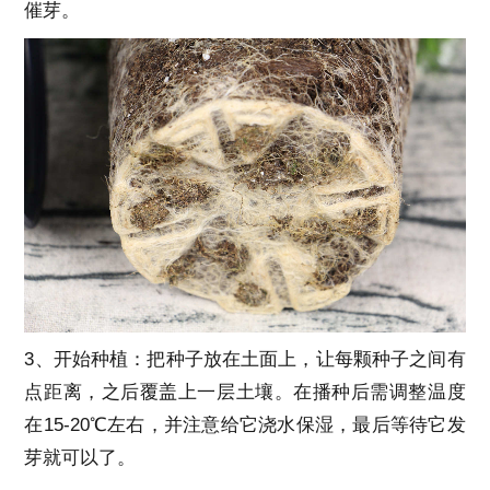
催芽。
3、开始种植：把种子放在土面上，让每颗种子之间有
点距离，之后覆盖上一层土壤。在播种后需调整温度
在15-20℃左右，并注意给它浇水保湿，最后等待它发
芽就可以了。