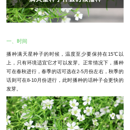
一、时间
播种满天星种子的时候，温度至少要保持在15℃以
上，只有环境适宜它才可以发芽。正常情况下，播种
可在春秋进行，春季的话可选在2-5月份左右，秋季的
话则可在8-10月份进行，此时播种的话种子会更快的
发芽。