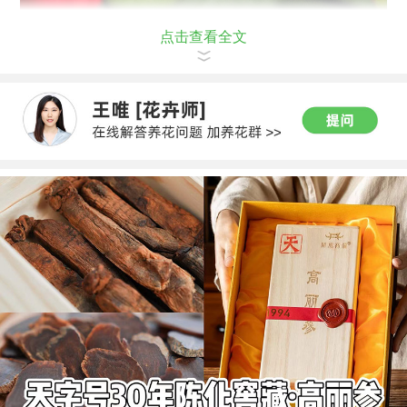
点击查看全文