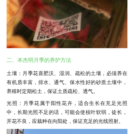
二、本杰明月季的养护方法
土壤：月季花喜肥沃、湿润、疏松的土壤，必须养在
有机质丰富，排水、通气、保水性好的砂质土壤中，
养殖时定期松土，保证土质疏松、透气。
光照：月季花属于阳性花卉，适合生长在充足光照
中，长期光照不足的话，可能会使枝叶软弱，徒长，
开花不良，应栽种在向阳处，保证充足的光线照射。