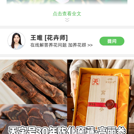
点击查看全文