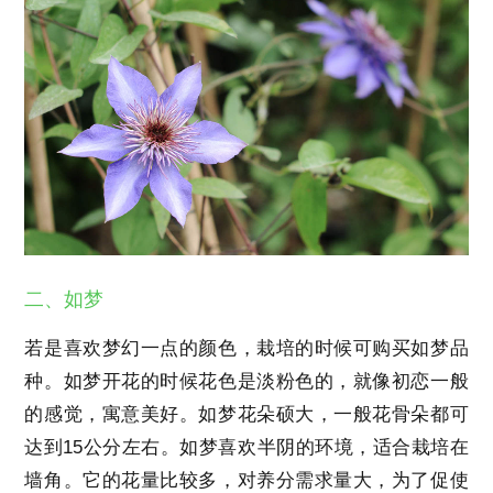
二、如梦
若是喜欢梦幻一点的颜色，栽培的时候可购买如梦品
种。如梦开花的时候花色是淡粉色的，就像初恋一般
的感觉，寓意美好。如梦花朵硕大，一般花骨朵都可
达到15公分左右。如梦喜欢半阴的环境，适合栽培在
墙角。它的花量比较多，对养分需求量大，为了促使