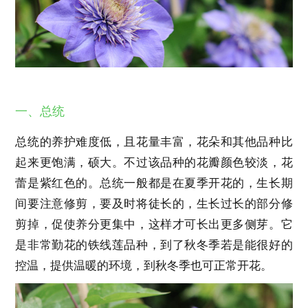
一、总统
总统的养护难度低，且花量丰富，花朵和其他品种比
起来更饱满，硕大。不过该品种的花瓣颜色较淡，花
蕾是紫红色的。总统一般都是在夏季开花的，生长期
间要注意修剪，要及时将徒长的，生长过长的部分修
剪掉，促使养分更集中，这样才可长出更多侧芽。它
是非常勤花的铁线莲品种，到了秋冬季若是能很好的
控温，提供温暖的环境，到秋冬季也可正常开花。