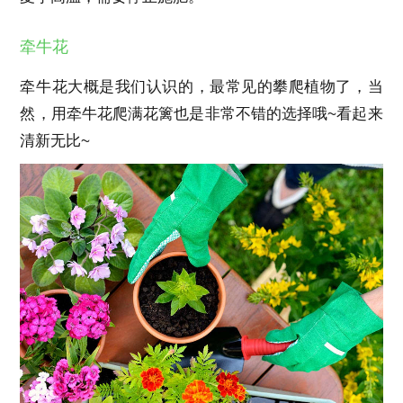
牵牛花
牵牛花大概是我们认识的，最常见的攀爬植物了，当
然，用牵牛花爬满花篱也是非常不错的选择哦~看起来
清新无比~