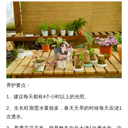
养护要点：
1、建议每天都有4个小时以上的光照。
2、生长旺期需水量较多，春天天旱的时候每天应浇1
次透水。