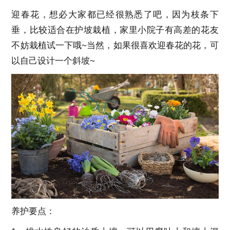
迎春花，想必大家都已经很熟悉了吧，因为枝条下
垂，比较适合在护坡栽植，家里小院子有高差的花友
不妨栽植试一下哦~当然，如果很喜欢迎春花的花，可
以自己设计一个斜坡~
养护要点：