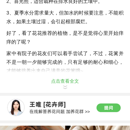
2、喜光照，适合栽种在排水良好的土壤中。
3、夏季水分需求量大，但加水的时候要注意，不能积
水，如果土壤过湿，会引起根部腐烂。
好了，看了花花推荐的植物，是不是觉得心里开始痒
痒的了呢？
家中有院子的花友们可以着手尝试了，不过，花篱并
不是一朝一夕能够完成的，只有足够的耐心和细心，
才能够培养出来自己满意的花篱哦~
点击查看全文
大家加油吧！