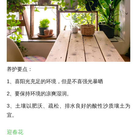
养护要点：
1、喜阳光充足的环境，但是不喜强光暴晒
2、要保持环境的凉爽湿润。
3、土壤以肥沃、疏松、排水良好的酸性沙质壤土为
宜。
迎春花