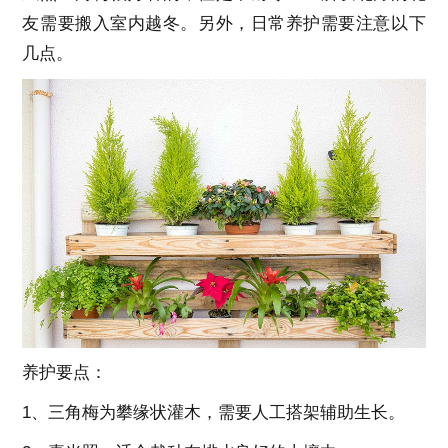
友需要搬入室内越冬。另外，日常养护需要注意以下
几点。
养护要点：
1、三角梅为攀缘状灌木，需要人工搭架辅助生长。