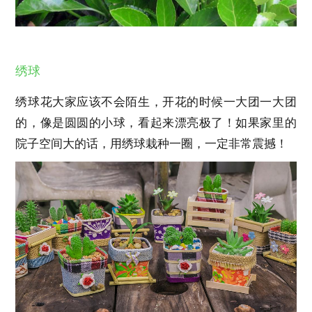
绣球
绣球花大家应该不会陌生，开花的时候一大团一大团
的，像是圆圆的小球，看起来漂亮极了！如果家里的
院子空间大的话，用绣球栽种一圈，一定非常震撼！