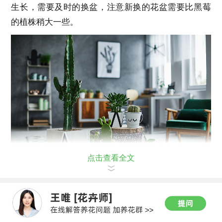
生长，需要及时的换盆，注意新换的花盆需要比黑莓
的植株稍大一些。
点击查看全文