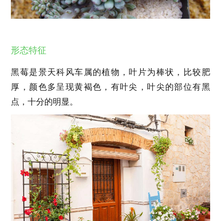
形态特征
黑莓是景天科风车属的植物，叶片为棒状，比较肥
厚，颜色多呈现黄褐色，有叶尖，叶尖的部位有黑
点，十分的明显。