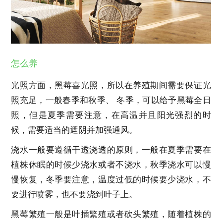
怎么养
光照方面，黑莓喜光照，所以在养殖期间需要保证光
照充足，一般春季和秋季、 冬季，可以给予黑莓全日
照，但是夏季需要注意，在高温并且阳光强烈的时
候，需要适当的遮阴并加强通风。
浇水一般要遵循干透浇透的原则，一般在夏季需要在
植株休眠的时候少浇水或者不浇水，秋季浇水可以慢
慢恢复，冬季要注意，温度过低的时候要少浇水，不
要进行喷雾，也不要浇到叶子上。
黑莓繁殖一般是叶插繁殖或者砍头繁殖，随着植株的