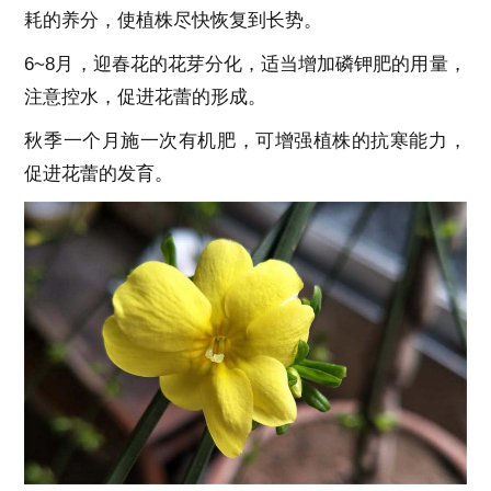
耗的养分，使植株尽快恢复到长势。
6~8月，迎春花的花芽分化，适当增加磷钾肥的用量，
注意控水，促进花蕾的形成。
秋季一个月施一次有机肥，可增强植株的抗寒能力，
促进花蕾的发育。