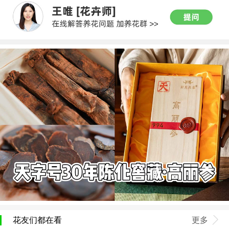
花友们都在看
更多