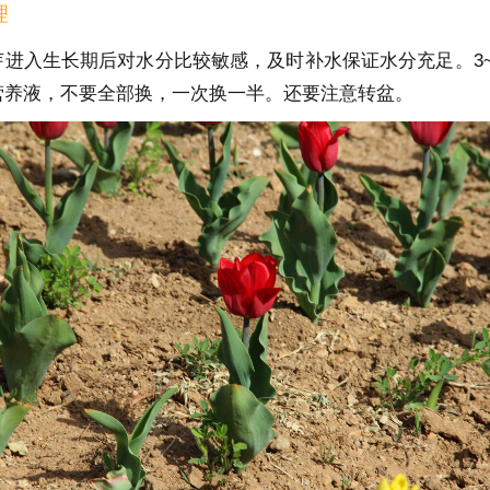
理
芽进入生长期后对水分比较敏感，及时补水保证水分充足。3~
营养液，不要全部换，一次换一半。还要注意转盆。