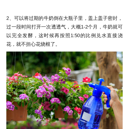
2、可以将过期的牛奶倒在大瓶子里，盖上盖子密封，
过一段时间打开一次透透气，大概1-2个月，牛奶就可
以完全发酵，这时候再按照1:50的比例兑水直接浇
花，就不担心花烧根了。