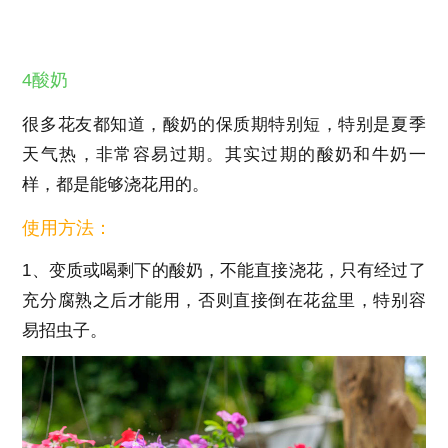
4酸奶
很多花友都知道，酸奶的保质期特别短，特别是夏季
天气热，非常容易过期。其实过期的酸奶和牛奶一
样，都是能够浇花用的。
使用方法：
1、变质或喝剩下的酸奶，不能直接浇花，只有经过了
充分腐熟之后才能用，否则直接倒在花盆里，特别容
易招虫子。