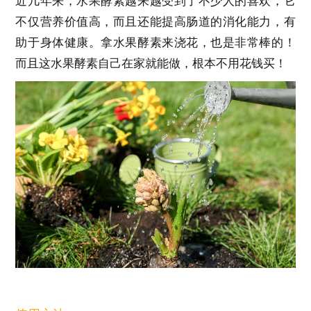
近几年来，水果酵素越来越受到了不少人的喜欢，它
不仅营养价值高，而且还能提高肠道的消化能力，有
助于身体健康。拿水果酵素来浇花，也是非常棒的！
而且这水果酵素自己在家就能做，根本不用花钱买！