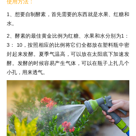
使用方法：
1、想要自制酵素，首先需要的东西就是水果、红糖和
水。
2、酵素的最佳黄金比例为红糖、水果和水分别为1：
3： 10，按照相应的比例将它们全都放在塑料瓶中密
封起来发酵。夏季气温高，可以放在太阳底下加速发
酵。发酵的时候容易产生气体，可以在瓶子上扎几个
小孔，用来透气。