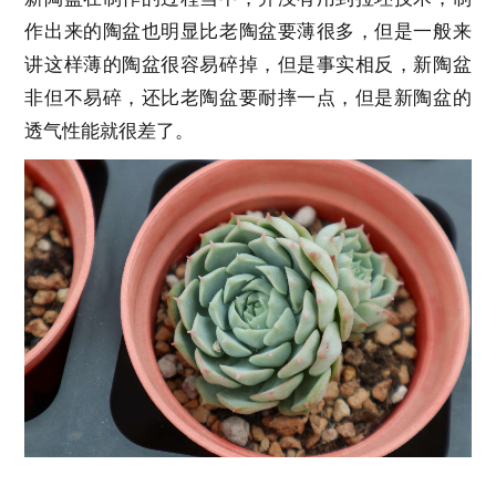
作出来的陶盆也明显比老陶盆要薄很多，但是一般来
讲这样薄的陶盆很容易碎掉，但是事实相反，新陶盆
非但不易碎，还比老陶盆要耐摔一点，但是新陶盆的
透气性能就很差了。