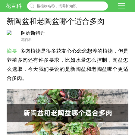
花百科
新陶盆和老陶盆哪个适合多肉
阿姆斯特丹
花百科
摘要
多肉植物是很多花友心心念念想养的植物，但是
养殖多肉还有许多要求，比如水量怎么控制，陶盆怎
么选取，今天我们要说的是新陶盆和老陶盆哪个更适
合多肉。