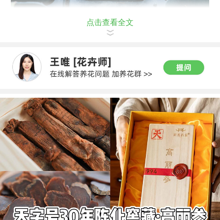
点击查看全文