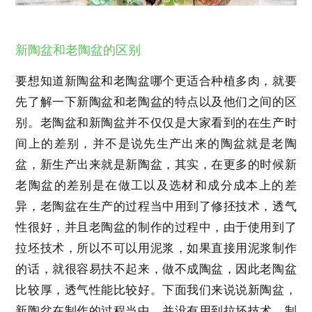
新陶盆和老陶盆的区别
要想知道新陶盆和老陶盆哪个更适合种植多肉，就要
先了解一下新陶盆和老陶盆的特点以及他们之间的区
别。老陶盆和新陶盆并不仅仅是大家看到的在生产时
间上的差别，并不是说先生产出来的陶盆就是老陶
盆，新生产出来就是新陶盆，其实，在更多的时候新
老陶盆的差别是在做工以及选材和成分成本上的差
异，老陶盆在生产的过程当中用到了修抷技术，透气
性很好，并且老陶盆的制作的过程中，由于使用到了
拉坯技术，所以不可以用泥浆，如果直接用泥浆制作
的话，就很容易扶不起来，做不成陶盆，因此老陶盆
比较厚，透气性能比较好。下面我们来说说新陶盆，
新陶盆在制作的过程当中，并没有用到拉坯技术，制