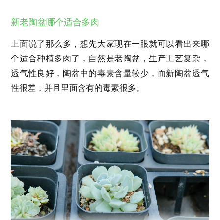
新老陶盆哪个适合多肉
上面说了那么多，想先大家现在一眼就可以看出来哪
个适合种植多肉了，自然是老陶盆，生产工艺复杂，
透气性良好，陶盆中的毒素含量较少，而新陶盆透气
性很差，并且里面含有的毒素很多。