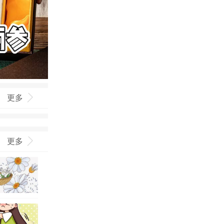
更多
更多