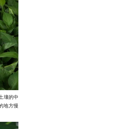
土壤的中
的地方慢