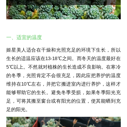
一、适宜的温度
姬星美人适合在干燥和光照充足的环境下生长，所以
生长的适温应该在13-18℃之间。而冬天的温度最好在
5℃以上。不然就对植株的生长造成不良影响。在寒冷
的冬季，光照肯定不会很充足，因此应把养护的温度
维持在10℃左右，并把它搬进室内进行养护，这样才
能够帮助它的生长。避免冬季受损，如果冬季阳光充
足，可将其搬至窗台或有阳光的位置，使其能晒到充
足的阳光。