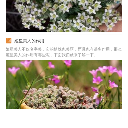
姬星美人的作用
姬星美人不仅名字美，它的植株也美丽，而且也有很多作用，那么
姬星美人的作用有哪些呢，下面我们就来了解一下。
姬星美人的繁殖方法有哪些