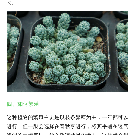
长。
四、如何繁殖
这种植物的繁殖主要是以枝条繁殖为主，一年都可以
进行，但一般会选择在春秋季进行，将其平铺在透气