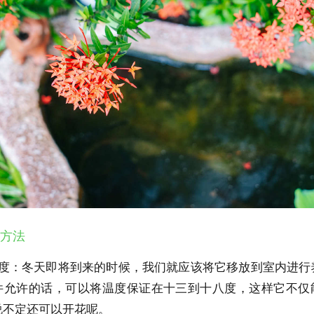
体方法
温度：冬天即将到来的时候，我们就应该将它移放到室内进行
件允许的话，可以将温度保证在十三到十八度，这样它不仅
说不定还可以开花呢。