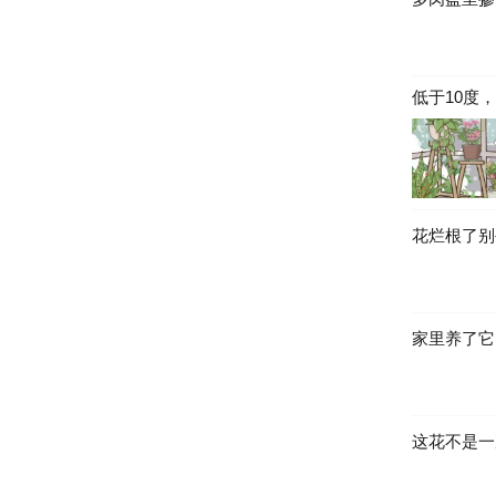
低于10度
花烂根了别
家里养了它
这花不是一