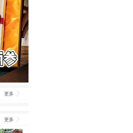
更多
更多