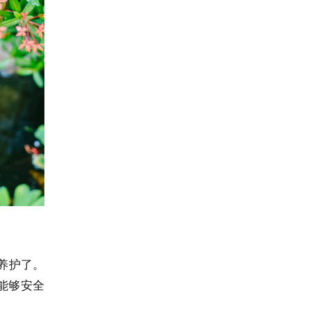
养护了。
能够安全