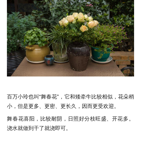
百万小玲也叫“舞春花”，它和矮牵牛比较相似，花朵稍
小，但是更多、更密、更长久，因而更受欢迎。
舞春花喜阳，比较耐阴，日照好分枝旺盛、开花多。
浇水就做到干了就浇即可。