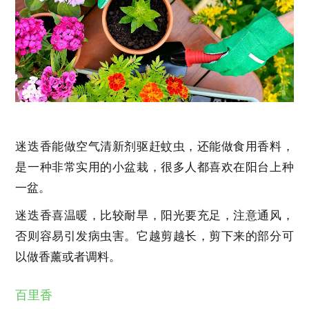
迷迭香能做空气清新剂驱赶蚊虫，还能做食用香料，
是一种非常实用的小盆栽，很多人都喜欢在阳台上种
一盆。
迷迭香喜温暖，比较耐旱，阳光要充足，注意通风，
否则容易引发病虫害。它越剪越长，剪下来的部分可
以做香薰或者调料。
百里香