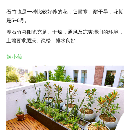
石竹也是一种比较好养的花，它耐寒、耐干旱，花期
是5~6月。
养石竹喜阳光充足、干燥，通风及凉爽湿润的环境，
土壤要求肥沃、疏松、排水良好。
姬小菊