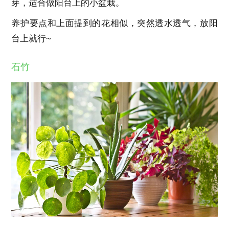
芽，适合做阳台上的小盆栽。
养护要点和上面提到的花相似，突然透水透气，放阳
台上就行~
石竹