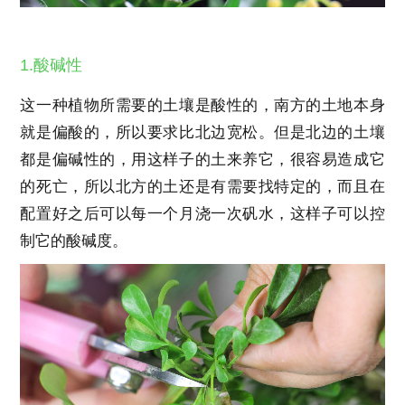
1.酸碱性
这一种植物所需要的土壤是酸性的，南方的土地本身
就是偏酸的，所以要求比北边宽松。但是北边的土壤
都是偏碱性的，用这样子的土来养它，很容易造成它
的死亡，所以北方的土还是有需要找特定的，而且在
配置好之后可以每一个月浇一次矾水，这样子可以控
制它的酸碱度。