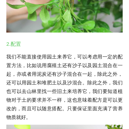
2.配置
我们不能直接使用园土来养它，可以考虑用一定的配
置方法，比如说用腐殖土还有沙子以及园土混合在一
起，亦或者用泥炭还有沙子混合在一起，除此之外，
还可以用园土和堆肥土以及沙混合。除此之外，我们
也可以去山林里找一些旧土来培养它，我们要知道植
物对于土的要求并不一样，这也意味着配方是可以更
改的，而且可以随意搭配。只要保证里面充满了营养
物质就好。