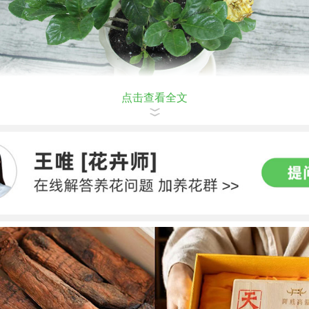
点击查看全文