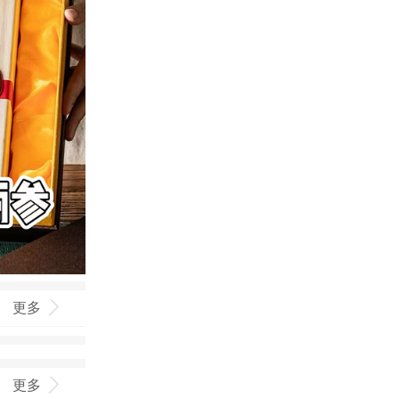
更多
更多