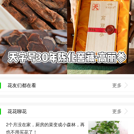
花友们都在看
更多
花花聊花
更多
2个月没在家，厨房的菜变成小森林，再
也不用买花了！