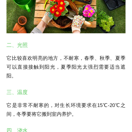
二、光照
它比较喜欢明亮的地方，不耐寒，春季、秋季、夏季
可以直接接触到阳光，夏季阳光太强烈需要适当遮
阳。
三、温度
它是非常不耐寒的，对生长环境要求在15℃-20℃之
间，冬季要将它搬到室内养护。
四、浇水