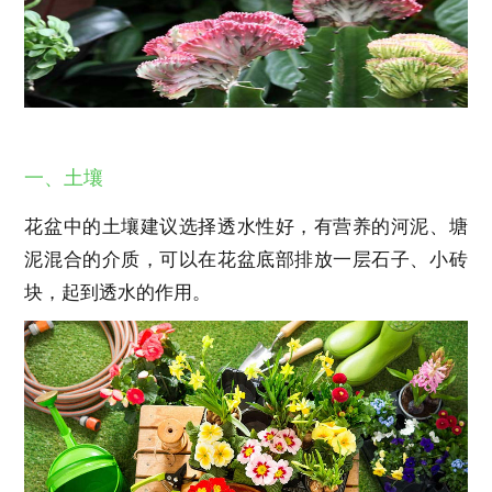
一、土壤
花盆中的土壤建议选择透水性好，有营养的河泥、塘
泥混合的介质，可以在花盆底部排放一层石子、小砖
块，起到透水的作用。