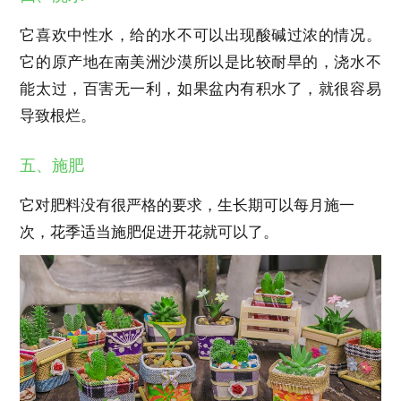
它喜欢中性水，给的水不可以出现酸碱过浓的情况。
它的原产地在南美洲沙漠所以是比较耐旱的，浇水不
能太过，百害无一利，如果盆内有积水了，就很容易
导致根烂。
五、施肥
它对肥料没有很严格的要求，生长期可以每月施一
次，花季适当施肥促进开花就可以了。