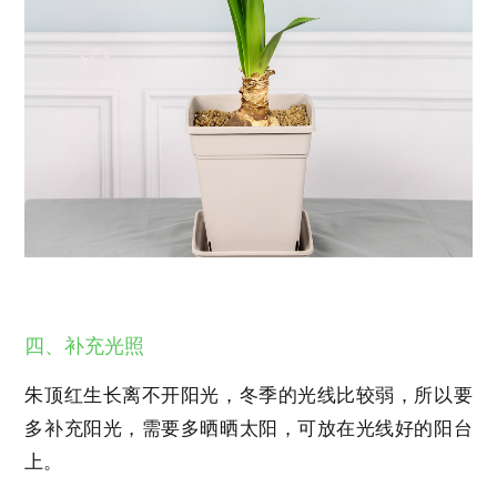
四、补充光照
朱顶红生长离不开阳光，冬季的光线比较弱，所以要
多补充阳光，需要多晒晒太阳，可放在光线好的阳台
上。