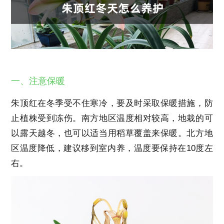
一、注意保暖
朱顶红在冬季受不住寒冷，要及时采取保暖措施，防
止植株受到冻伤。南方地区温度相对较高，地栽的可
以露天越冬，也可以适当用稻草覆盖来保暖。北方地
区温度降低，建议移到室内养，温度要保持在10度左
右。