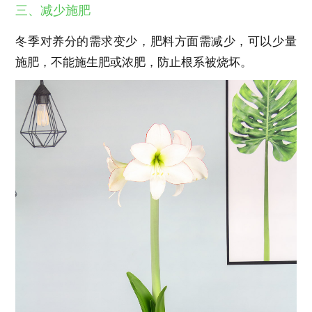
三、减少施肥
冬季对养分的需求变少，肥料方面需减少，可以少量
施肥，不能施生肥或浓肥，防止根系被烧坏。