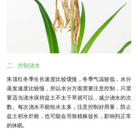
二、控制浇水
朱顶红冬季生长速度比较缓慢，冬季气温较低，水分
蒸发速度比较慢，所以水分方面需要注意控制，只需
要适当浇水保持盆土不太干旱就可以，减少浇水的次
数。每次浇水不能给水太多，注意控制好用量，防止
盆土积水烂根，也可能会导致植株徒长，影响到正常
的休眠。