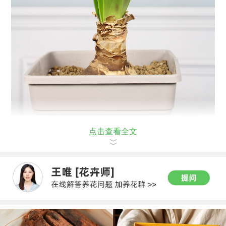
点击查看全文