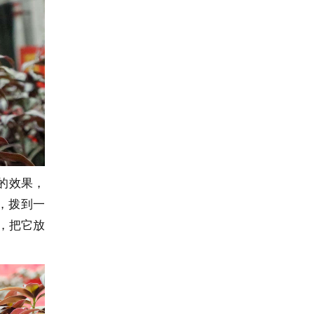
的效果，
，拨到一
，把它放