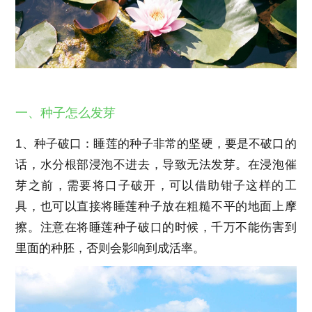
一、种子怎么发芽
1、种子破口：睡莲的种子非常的坚硬，要是不破口的
话，水分根部浸泡不进去，导致无法发芽。在浸泡催
芽之前，需要将口子破开，可以借助钳子这样的工
具，也可以直接将睡莲种子放在粗糙不平的地面上摩
擦。注意在将睡莲种子破口的时候，千万不能伤害到
里面的种胚，否则会影响到成活率。