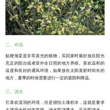
二、环境
贴梗海棠是非常喜光的植物，买回家时最好放在阳光
充足的阳台或者室外全日照的地方养殖。喜欢温和的
温度和良好的通风环境，如果放在太阳直射时间长的
地方，夏季的时候需要进行一定的遮阴和降温。
三、浇水
它喜欢湿润的环境，但是很怕土壤积水，这就是要求
土壤排水性好的原因。浇水即浇透水，见干即浇水。