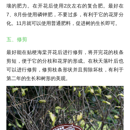
壤的肥力。在开花后使用2次左右的复合肥。最好在
7、8月份使用磷钾肥，不要过多，有利于它的花芽分
化。11月就可以使用普通肥料，促进树的生长即可。
五、修剪
最好能在贴梗海棠开花后进行修剪，将开完花的枝条
剪短，便于它的分枝和花芽的形成。在秋天落叶后也
可以进行修剪，修剪枝条形状并且剪除坏枝，有利于
第二年的生长和树形的美观。