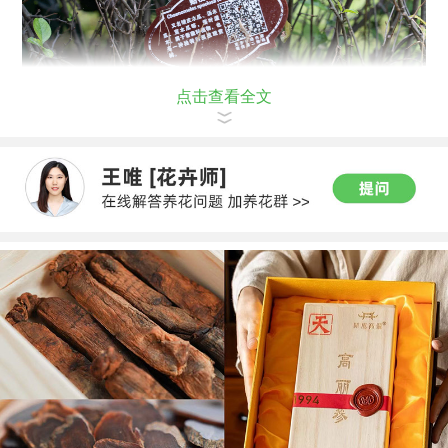
点击查看全文