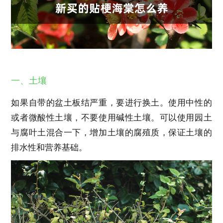
一、土壤
如果自带的盆土板结严重，要进行换土。使用中性的
或者微酸性土壤，不要使用碱性土壤。可以使用园土
与腐叶土混合一下，增加土壤的腐殖质，保证土壤的
排水性和营养基础。