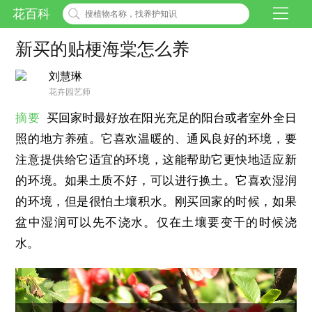
花百科
新买的贴梗海棠怎么养
刘慧琳
花卉园艺师
摘要
买回家时最好放在阳光充足的阳台或者室外全日
照的地方养殖。它喜欢温暖的、通风良好的环境，要
注意提供给它适宜的环境，这能帮助它更快地适应新
的环境。如果土质不好，可以进行换土。它喜欢湿润
的环境，但是很怕土壤积水。刚买回家的时候，如果
盆中湿润可以先不浇水。仅在土壤要变干的时候浇
水。