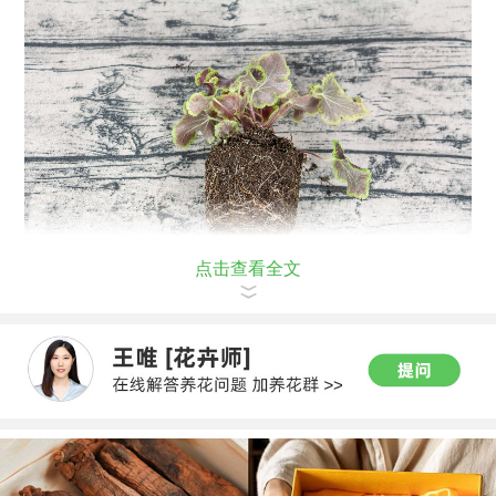
点击查看全文