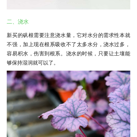
二、浇水
新买的矾根需要注意浇水量，它对水分的需求性本就
不强，加上现在根系吸收不了太多水分，浇水过多，
容易积水，伤害到根系。浇水的时候，只要让土壤能
够保持湿润就可以了。