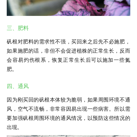
三、肥料
矾根对肥料的需求性不强，买回来之后先不必施肥，
如果施肥的话，非但不会促进植株的正常生长，反而
会容易灼伤根系，恢复正常生长后可以施加一些氮
肥。
四、通风
因为刚买回的矾根本体较为脆弱，如果周围环境不通
风，空气不流畅，非常容因易出现一些病害。所以需
要加强矾根周围环境的通风情况，以预防这些情况的
出现。