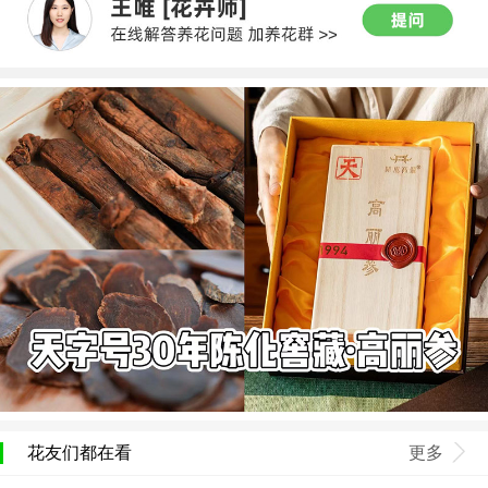
花友们都在看
更多