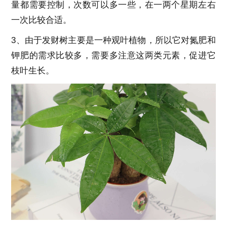
量都需要控制，次数可以多一些，在一两个星期左右
一次比较合适。
3、由于发财树主要是一种观叶植物，所以它对氮肥和
钾肥的需求比较多，需要多注意这两类元素，促进它
枝叶生长。