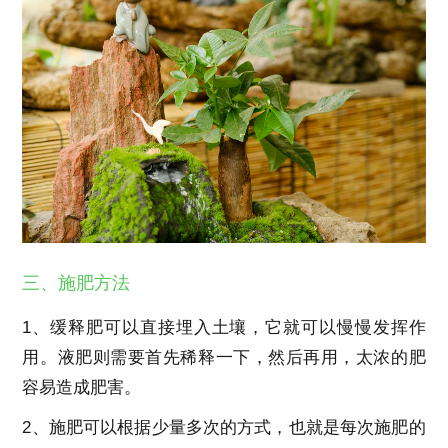
三、施肥方法
1、缓释肥可以直接埋入土壤，它就可以慢慢发挥作
用。液肥则需要首先稀释一下，然后再用，太浓的肥
容易造成肥害。
2、施肥可以根据少量多次的方式，也就是每次施肥的