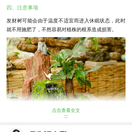
四、注意事项
发财树可能会由于温度不适宜而进入休眠状态，此时
就不用施肥了，不然容易对植株的根系造成损害。
点击查看全文