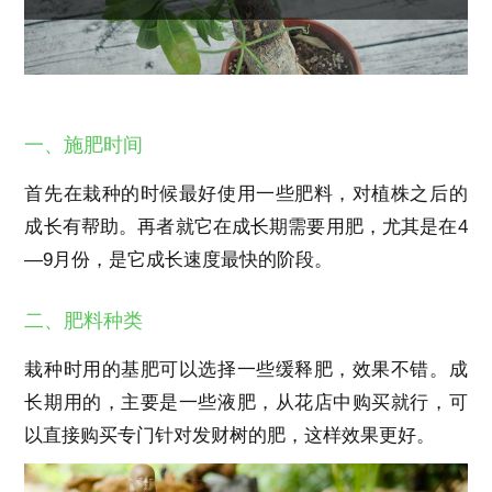
一、施肥时间
首先在栽种的时候最好使用一些肥料，对植株之后的
成长有帮助。再者就它在成长期需要用肥，尤其是在4
—9月份，是它成长速度最快的阶段。
二、肥料种类
栽种时用的基肥可以选择一些缓释肥，效果不错。成
长期用的，主要是一些液肥，从花店中购买就行，可
以直接购买专门针对发财树的肥，这样效果更好。