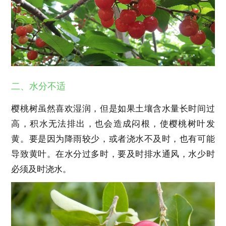
二、水分不适
樱桃树虽然喜欢湿润，但是如果土壤含水量长时间过
高，积水无法排出，也会造成闷根，使樱桃树叶发
黄。要是因为降雨较少，或者浇水不及时，也有可能
导致黄叶。在水分过多时，要及时排水通风，水少时
必须及时浇水。