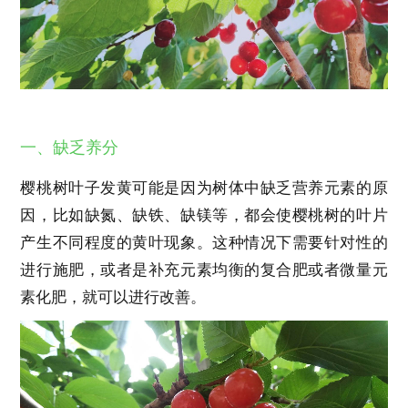
一、缺乏养分
樱桃树叶子发黄可能是因为树体中缺乏营养元素的原
因，比如缺氮、缺铁、缺镁等，都会使樱桃树的叶片
产生不同程度的黄叶现象。这种情况下需要针对性的
进行施肥，或者是补充元素均衡的复合肥或者微量元
素化肥，就可以进行改善。