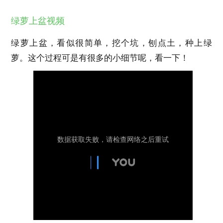
绿萝上盆视频
绿萝上盆，看似很简单，挖个坑，刨点土，种上绿
萝。这个过程可是有很多的小细节呢，看一下！