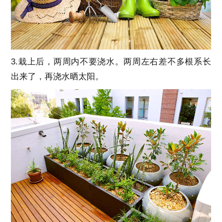
3.栽上后，两周内不要浇水。两周左右差不多根系长
出来了，再浇水晒太阳。