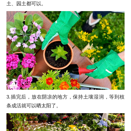
土、园土都可以。
3.插完后，放在阴凉的地方，保持土壤湿润，等到枝
条成活就可以晒太阳了。