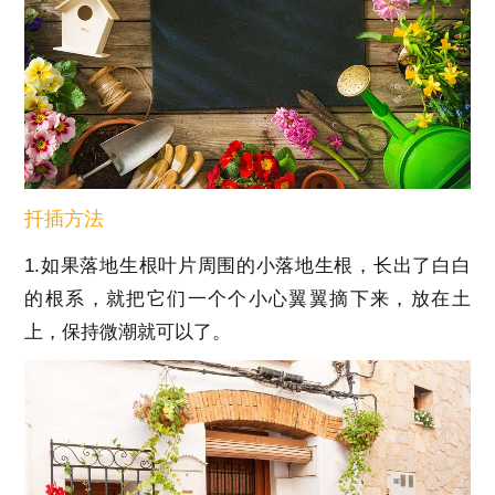
扦插方法
1.如果落地生根叶片周围的小落地生根，长出了白白
的根系，就把它们一个个小心翼翼摘下来，放在土
上，保持微潮就可以了。