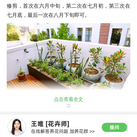
修剪，首次在六月中旬，第二次在七月初，第三次在
七月底，最后一次在八月下旬即可。
点击查看全文