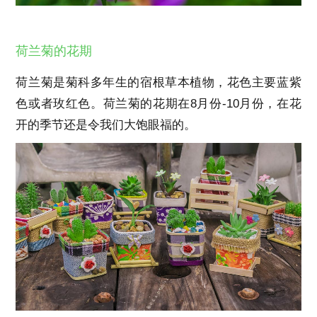
荷兰菊的花期
荷兰菊是菊科多年生的宿根草本植物，花色主要蓝紫
色或者玫红色。荷兰菊的花期在8月份-10月份，在花
开的季节还是令我们大饱眼福的。