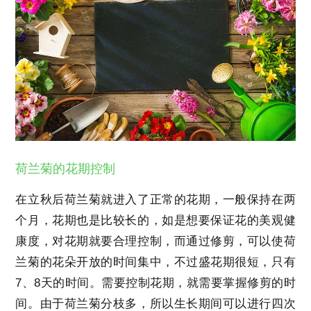
荷兰菊的花期控制
在立秋后荷兰菊就进入了正常的花期，一般保持在两
个月，花期也是比较长的，如是想要保证花的美观健
康度，对花期就要合理控制，而通过修剪，可以使荷
兰菊的花朵开放的时间集中，不过盛花期很短，只有
7、8天的时间。需要控制花期，就需要掌握修剪的时
间。由于荷兰菊分枝多，所以生长期间可以进行四次