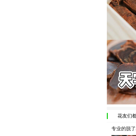
花友们
专业的脱了