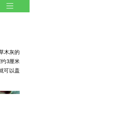
草木灰的
约3厘米
就可以盖