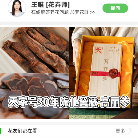
花友们都在看
更多