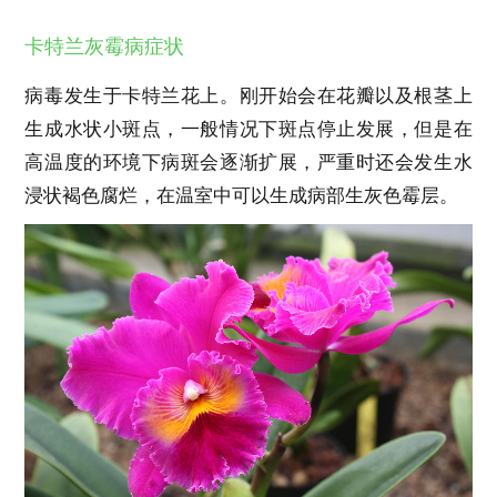
卡特兰灰霉病症状
病毒发生于卡特兰花上。刚开始会在花瓣以及根茎上
生成水状小斑点，一般情况下斑点停止发展，但是在
高温度的环境下病斑会逐渐扩展，严重时还会发生水
浸状褐色腐烂，在温室中可以生成病部生灰色霉层。