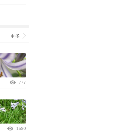
更多
777
1590