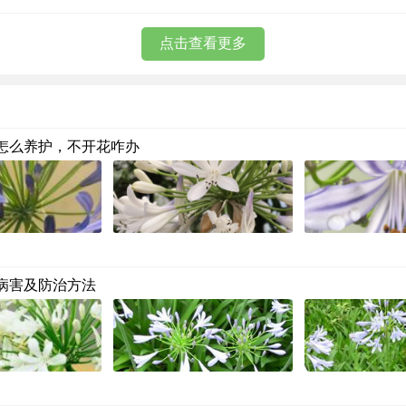
点击查看更多
怎么养护，不开花咋办
病害及防治方法