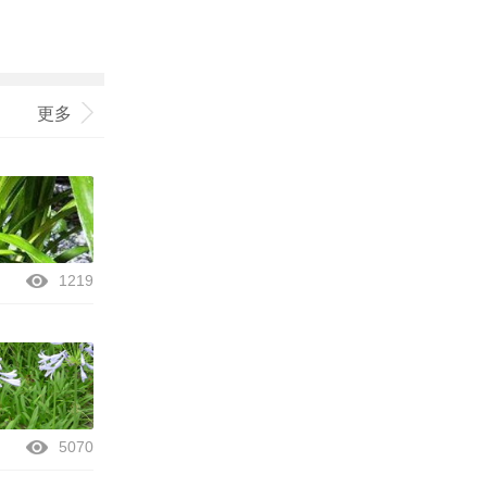
更多
1219
5070