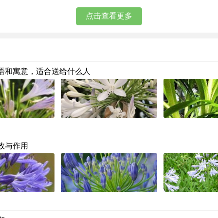
点击查看更多
语和寓意，适合送给什么人
效与作用