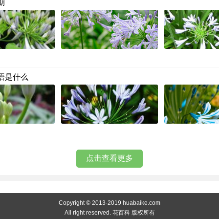
期
语是什么
点击查看更多
Copyright © 2013-2019 huabaike.com
All right reserved. 花百科 版权所有