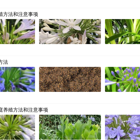
殖方法和注意事项
方法
庭养殖方法和注意事项