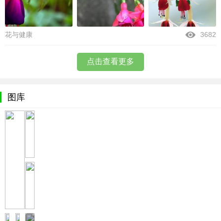
花与健康
3682
点击查看更多
图库