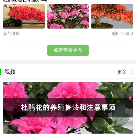
花与健康
13638
点击查看更多
视频
更多