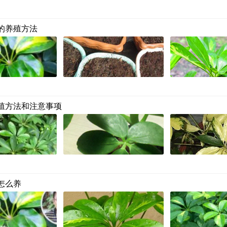
的养殖方法
殖方法和注意事项
怎么养