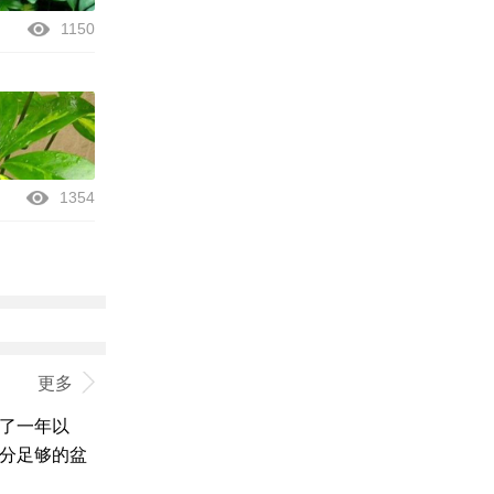
1150
1354
更多
了一年以
分足够的盆