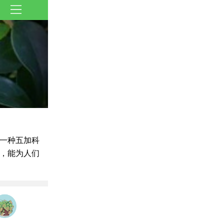
一种五加科
，能为人们