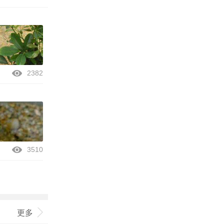
2382
3510
更多