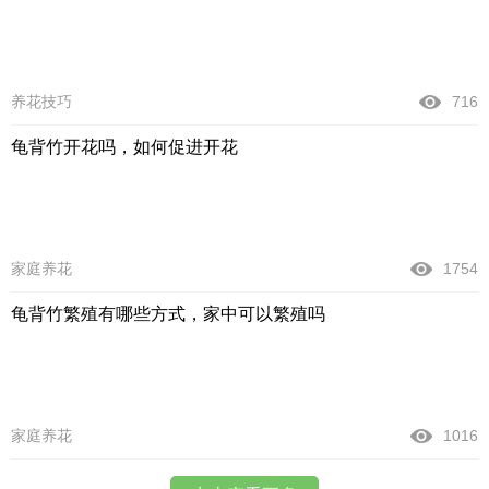
养花技巧
716
龟背竹开花吗，如何促进开花
家庭养花
1754
龟背竹繁殖有哪些方式，家中可以繁殖吗
家庭养花
1016