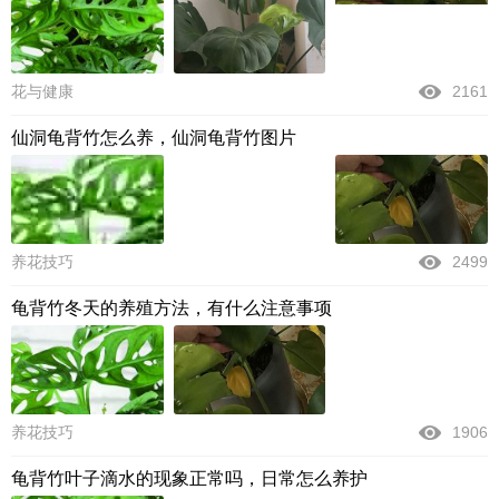
花与健康
2161
仙洞龟背竹怎么养，仙洞龟背竹图片
养花技巧
2499
龟背竹冬天的养殖方法，有什么注意事项
养花技巧
1906
龟背竹叶子滴水的现象正常吗，日常怎么养护