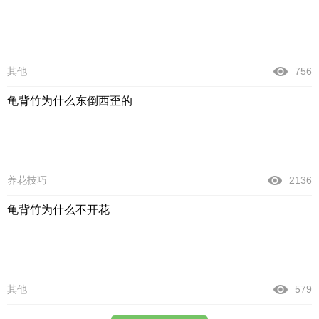
其他
756
龟背竹为什么东倒西歪的
养花技巧
2136
龟背竹为什么不开花
其他
579