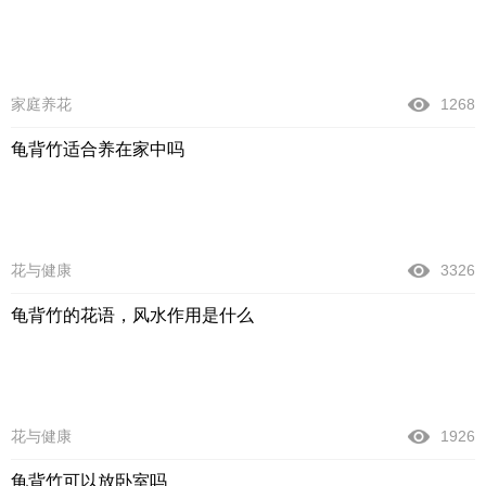
家庭养花
1268
龟背竹适合养在家中吗
花与健康
3326
龟背竹的花语，风水作用是什么
花与健康
1926
龟背竹可以放卧室吗