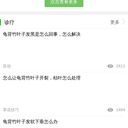
点击查看更多
诊疗
更多
龟背竹叶子发黑是怎么回事，怎么解决
其他
2813
怎么让龟背竹叶子开裂，枯叶怎么处理
养花技巧
1484
龟背竹叶子发软下垂怎么办