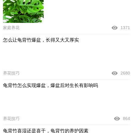
家庭养花
1371
怎么让龟背竹爆盆，长得又大又厚实
养花技巧
2680
龟背竹怎么实现爆盆，爆盆后对生长有影响吗
养花技巧
864
龟背竹喜湿还是喜干，龟背竹的养护因素