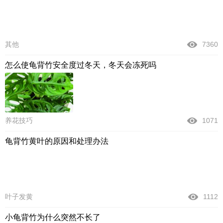
其他
7360
怎么使龟背竹安全度过冬天，冬天会冻死吗
养花技巧
1071
龟背竹黄叶的原因和处理办法
叶子发黄
1112
小龟背竹为什么突然不长了