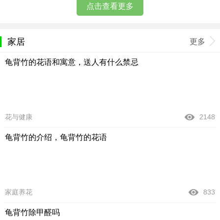
点击查看更多
家居
更多
龟背竹的花语和寓意，送人有什么禁忌
花与健康
2148
龟背竹的介绍，龟背竹的花语
家庭养花
833
龟背竹除甲醛吗