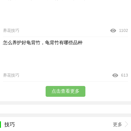
养花技巧
1102
怎么养护好龟背竹，龟背竹有哪些品种
养花技巧
613
点击查看更多
技巧
更多